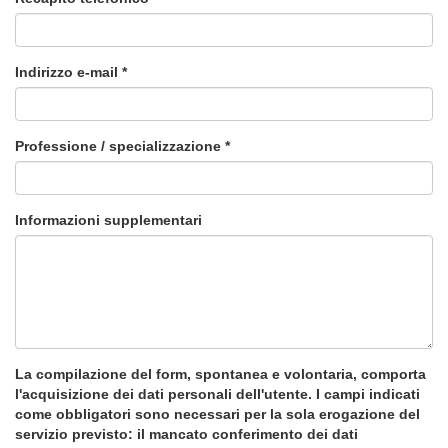
Indirizzo e-mail *
Professione / specializzazione *
Informazioni supplementari
La compilazione del form, spontanea e volontaria, comporta
l'acquisizione dei dati personali dell'utente. I campi indicati
come obbligatori sono necessari per la sola erogazione del
servizio previsto: il mancato conferimento dei dati